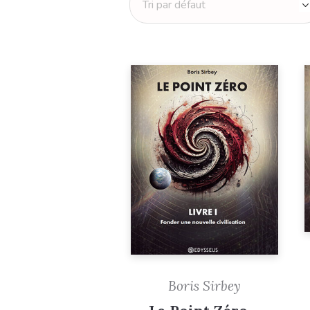
Boris Sirbey