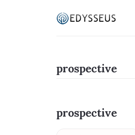
prospective
prospective