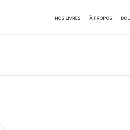
NOS LIVRES
À PROPOS
BOU