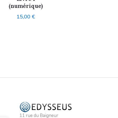
(numérique)
15,00
€
11 rue du Baigneur