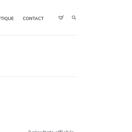
TIQUE
CONTACT