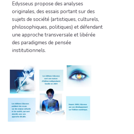
Edysseus propose des analyses
originales,
des essais portant sur des
sujets de société
(artistiques, culturels,
philosophiques, politiques) et défendant
une approche transversale et libérée
des paradigmes de pensée
institutionnels.