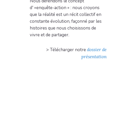
Nous défendons le concept
d' »
enquête-action
» : nous croyons
que la réalité est un récit collectif en
constante évolution, façonné par les
histoires que nous choisissons de
vivre et de partager.
> Télécharger notre
dossier de
présentation