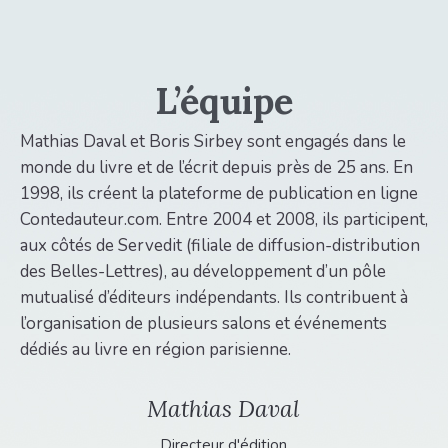
L’équipe
Mathias Daval et Boris Sirbey sont engagés dans le
monde du livre et de l’écrit depuis près de 25 ans. En
1998, ils créent la plateforme de publication en ligne
Contedauteur.com. Entre 2004 et 2008, ils participent,
aux côtés de Servedit (filiale de diffusion-distribution
des Belles-Lettres), au développement d’un pôle
mutualisé d’éditeurs indépendants. Ils contribuent à
l’organisation de plusieurs salons et événements
dédiés au livre en région parisienne.
Mathias Daval
Directeur d'édition