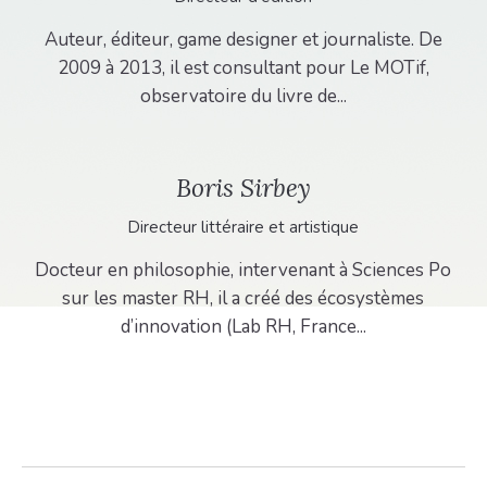
Auteur, éditeur, game designer et journaliste. De
2009 à 2013, il est consultant pour Le MOTif,
observatoire du livre de...
Boris Sirbey
Directeur littéraire et artistique
Docteur en philosophie, intervenant à Sciences Po
sur les master RH, il a créé des écosystèmes
d’innovation (Lab RH, France...