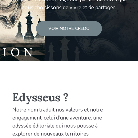
nous choisissons de vivre et de partager.
VOIR NOTRE CREDO
Edysseus ?
Notre nom traduit nos valeurs et notre
engagement, celui d’une aventure, une
odyssée éditoriale qui nous pousse à
explorer de nouveaux territoires.