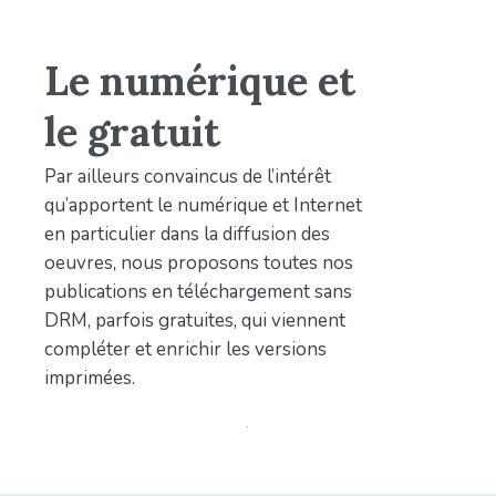
Le numérique et
le gratuit
Par ailleurs convaincus de l’intérêt
qu’apportent le numérique et Internet
en particulier dans la diffusion des
oeuvres, nous proposons toutes nos
publications en téléchargement sans
DRM, parfois gratuites, qui viennent
compléter et enrichir les versions
imprimées.