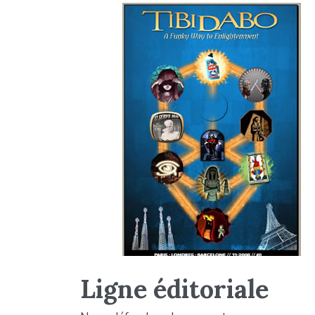
Ligne éditoriale