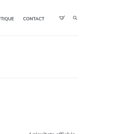
TIQUE
CONTACT