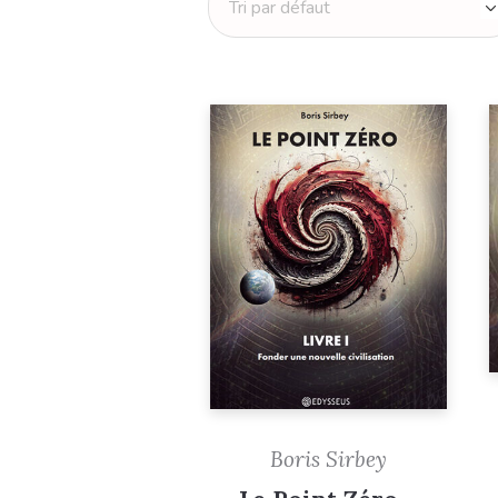
Boris Sirbey