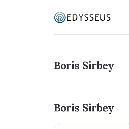
Boris Sirbey
Boris Sirbey