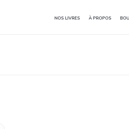
NOS LIVRES
À PROPOS
BOU