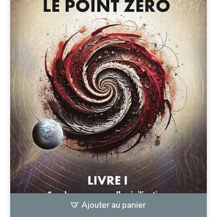
Ajouter au panier