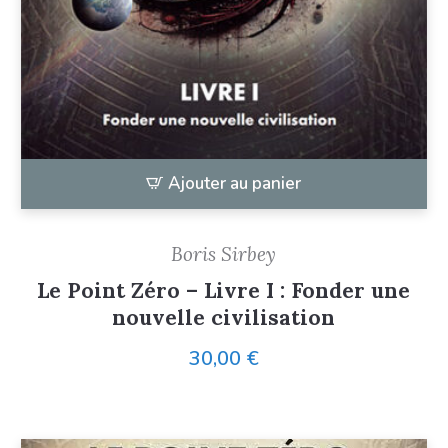
Ajouter au panier
Boris Sirbey
Le Point Zéro – Livre I : Fonder une
nouvelle civilisation
30,00
€