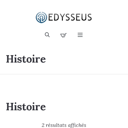
Histoire
Histoire
2 résultats affichés