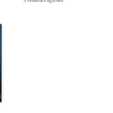
3 résultats affichés