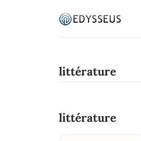
littérature
littérature