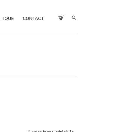
TIQUE
CONTACT