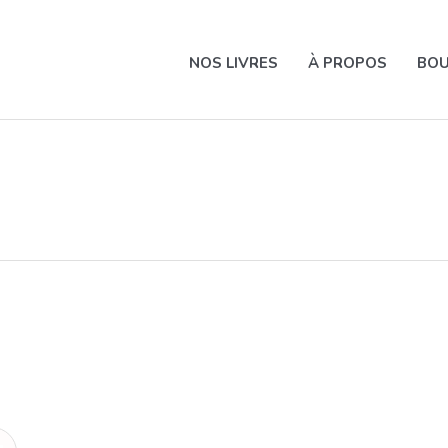
NOS LIVRES
À PROPOS
BOU