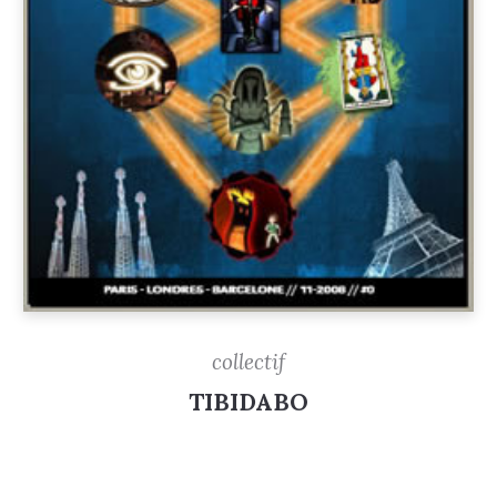
collectif
TIBIDABO