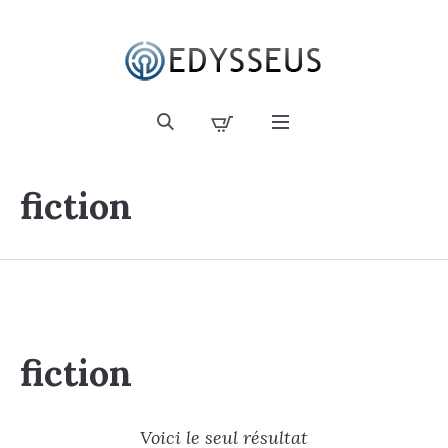
fiction
fiction
Voici le seul résultat