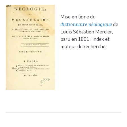
Mise en ligne du
dictionnaire néologique
de
Louis Sébastien Mercier,
paru en 1801 : index et
moteur de recherche.