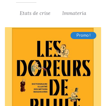
Etats de crise
Immateria
Promo !