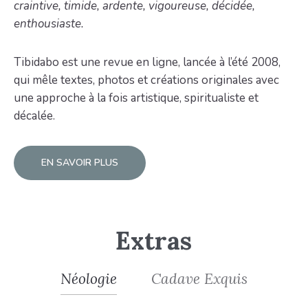
craintive, timide, ardente, vigoureuse, décidée,
enthousiaste.
Tibidabo est une revue en ligne, lancée à l’été 2008,
qui mêle textes, photos et créations originales avec
une approche à la fois artistique, spiritualiste et
décalée.
EN SAVOIR PLUS
Extras
Néologie
Cadave Exquis