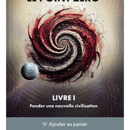
Ajouter au panier