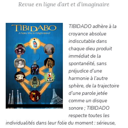
Revue en ligne d’art et d’imaginaire
TIBIDADO adhère à la
croyance absolue
indiscutable dans
chaque dieu produit
immédiat de la
spontanéité, sans
préjudice d’une
harmonie à l’autre
sphère, de la trajectoire
d’une parole jetée
comme un disque
sonore ; TIBIDADO
respecte toutes les
individualités dans leur folie du moment : sérieuse,