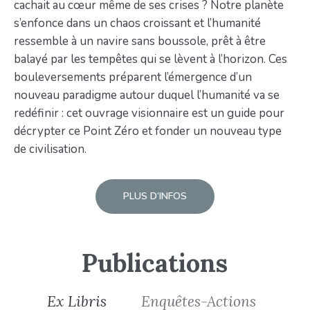
cachait au cœur même de ses crises ? Notre planète
s’enfonce dans un chaos croissant et l’humanité
ressemble à un navire sans boussole, prêt à être
balayé par les tempêtes qui se lèvent à l’horizon. Ces
bouleversements préparent l’émergence d’un
nouveau paradigme autour duquel l’humanité va se
redéfinir : cet ouvrage visionnaire est un guide pour
décrypter ce Point Zéro et fonder un nouveau type
de civilisation.
PLUS D’INFOS
Publications
Ex Libris
Enquêtes-Actions