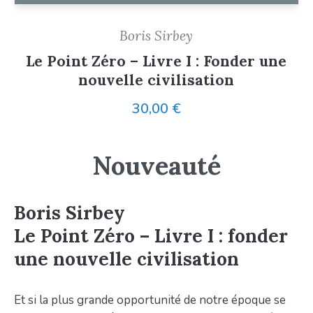
Boris Sirbey
Le Point Zéro – Livre I : Fonder une
nouvelle civilisation
30,00
€
Nouveauté
Boris Sirbey
Le Point Zéro – Livre I : fonder
une nouvelle civilisation
Et si la plus grande opportunité de notre époque se